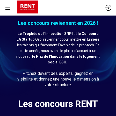
Les concours reviennent en 2026 !
Le Trophée de l’Innovation
SNPI
et
le Concours
LA Startup Orpi
reviennent pour mettre en lumière
les talents qui façonnent l’avenir de la proptech.
Et
cette année, nous avons le plaisir d’accueillir un
nouveau,
l
e Prix de l’Innovation dans le logement
social ESH.
Pitchez devant des experts, gagnez en
visibilité et donnez une nouvelle dimension à
votre structure.
Les concours RENT